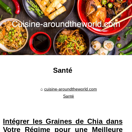
Santé
cuisine-aroundtheworld.com
Santé
Intégrer les Graines de Chia dans
Votre Régime pour une Meilleure