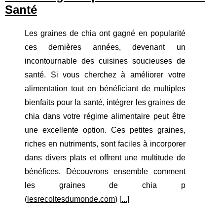
Santé
Les graines de chia ont gagné en popularité
ces dernières années, devenant un
incontournable des cuisines soucieuses de
santé. Si vous cherchez à améliorer votre
alimentation tout en bénéficiant de multiples
bienfaits pour la santé, intégrer les graines de
chia dans votre régime alimentaire peut être
une excellente option. Ces petites graines,
riches en nutriments, sont faciles à incorporer
dans divers plats et offrent une multitude de
bénéfices. Découvrons ensemble comment
les graines de chia p
(
lesrecoltesdumonde.com
) [
...
]