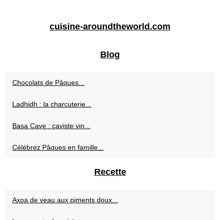
cuisine-aroundtheworld.com
Blog
Chocolats de Pâques...
Ladhidh : la charcuterie...
Basa Cave : caviste vin...
Célébrez Pâques en famille...
Recette
Axoa de veau aux piments doux...