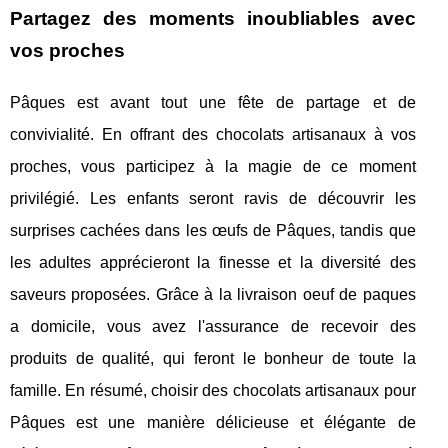
Partagez des moments inoubliables avec
vos proches
Pâques est avant tout une fête de partage et de
convivialité. En offrant des chocolats artisanaux à vos
proches, vous participez à la magie de ce moment
privilégié. Les enfants seront ravis de découvrir les
surprises cachées dans les œufs de Pâques, tandis que
les adultes apprécieront la finesse et la diversité des
saveurs proposées. Grâce à la livraison oeuf de paques
a domicile, vous avez l'assurance de recevoir des
produits de qualité, qui feront le bonheur de toute la
famille. En résumé, choisir des chocolats artisanaux pour
Pâques est une manière délicieuse et élégante de