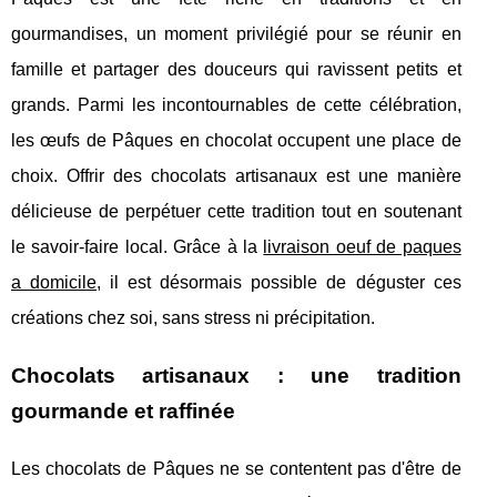
gourmandises, un moment privilégié pour se réunir en
famille et partager des douceurs qui ravissent petits et
grands. Parmi les incontournables de cette célébration,
les œufs de Pâques en chocolat occupent une place de
choix. Offrir des chocolats artisanaux est une manière
délicieuse de perpétuer cette tradition tout en soutenant
le savoir-faire local. Grâce à la
livraison oeuf de paques
a domicile
, il est désormais possible de déguster ces
créations chez soi, sans stress ni précipitation.
Chocolats artisanaux : une tradition
gourmande et raffinée
Les chocolats de Pâques ne se contentent pas d'être de