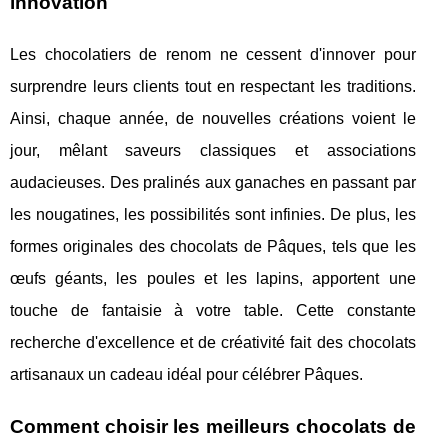
innovation
Les chocolatiers de renom ne cessent d'innover pour
surprendre leurs clients tout en respectant les traditions.
Ainsi, chaque année, de nouvelles créations voient le
jour, mêlant saveurs classiques et associations
audacieuses. Des pralinés aux ganaches en passant par
les nougatines, les possibilités sont infinies. De plus, les
formes originales des chocolats de Pâques, tels que les
œufs géants, les poules et les lapins, apportent une
touche de fantaisie à votre table. Cette constante
recherche d'excellence et de créativité fait des chocolats
artisanaux un cadeau idéal pour célébrer Pâques.
Comment choisir les meilleurs chocolats de