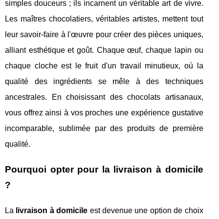
simples douceurs ; ils incarnent un véritable art de vivre.
Les maîtres chocolatiers, véritables artistes, mettent tout
leur savoir-faire à l'œuvre pour créer des pièces uniques,
alliant esthétique et goût. Chaque œuf, chaque lapin ou
chaque cloche est le fruit d'un travail minutieux, où la
qualité des ingrédients se mêle à des techniques
ancestrales. En choisissant des chocolats artisanaux,
vous offrez ainsi à vos proches une expérience gustative
incomparable, sublimée par des produits de première
qualité.
Pourquoi opter pour la livraison à domicile
?
La
livraison à domicile
est devenue une option de choix