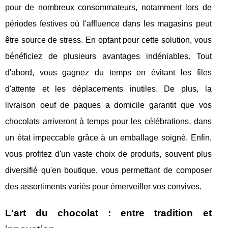
pour de nombreux consommateurs, notamment lors de
périodes festives où l'affluence dans les magasins peut
être source de stress. En optant pour cette solution, vous
bénéficiez de plusieurs avantages indéniables. Tout
d'abord, vous gagnez du temps en évitant les files
d'attente et les déplacements inutiles. De plus, la
livraison oeuf de paques a domicile garantit que vos
chocolats arriveront à temps pour les célébrations, dans
un état impeccable grâce à un emballage soigné. Enfin,
vous profitez d'un vaste choix de produits, souvent plus
diversifié qu'en boutique, vous permettant de composer
des assortiments variés pour émerveiller vos convives.
L'art du chocolat : entre tradition et