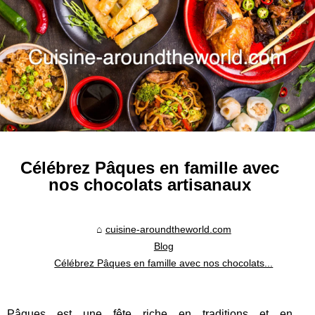
Célébrez Pâques en famille avec
nos chocolats artisanaux
cuisine-aroundtheworld.com
Blog
Célébrez Pâques en famille avec nos chocolats...
Pâques est une fête riche en traditions et en