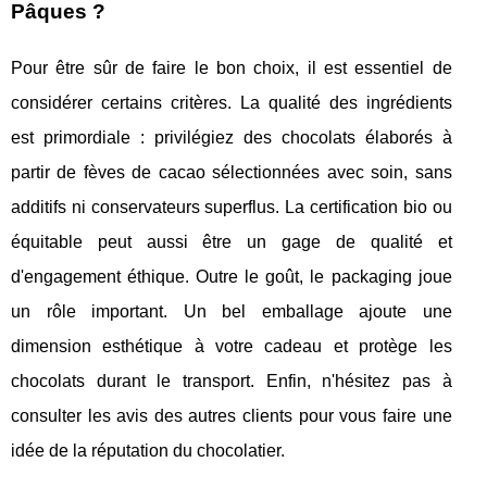
Pâques ?
Pour être sûr de faire le bon choix, il est essentiel de
considérer certains critères. La qualité des ingrédients
est primordiale : privilégiez des chocolats élaborés à
partir de fèves de cacao sélectionnées avec soin, sans
additifs ni conservateurs superflus. La certification bio ou
équitable peut aussi être un gage de qualité et
d'engagement éthique. Outre le goût, le packaging joue
un rôle important. Un bel emballage ajoute une
dimension esthétique à votre cadeau et protège les
chocolats durant le transport. Enfin, n'hésitez pas à
consulter les avis des autres clients pour vous faire une
idée de la réputation du chocolatier.