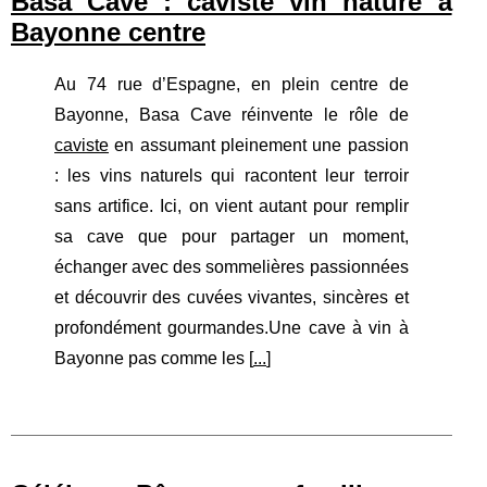
Basa Cave : caviste vin nature à
Bayonne centre
Au 74 rue d’Espagne, en plein centre de
Bayonne, Basa Cave réinvente le rôle de
caviste
en assumant pleinement une passion
: les vins naturels qui racontent leur terroir
sans artifice. Ici, on vient autant pour remplir
sa cave que pour partager un moment,
échanger avec des sommelières passionnées
et découvrir des cuvées vivantes, sincères et
profondément gourmandes.Une cave à vin à
Bayonne pas comme les [
...
]