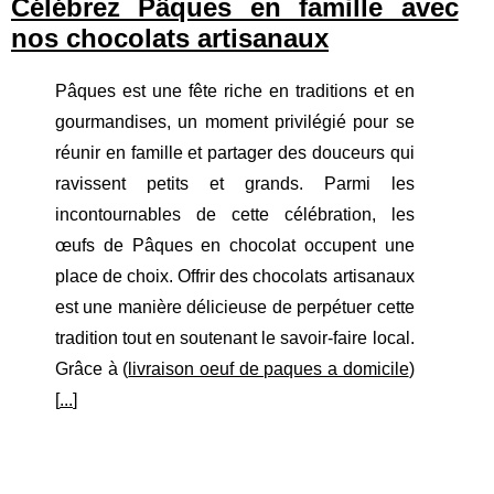
Célébrez Pâques en famille avec
nos chocolats artisanaux
Pâques est une fête riche en traditions et en
gourmandises, un moment privilégié pour se
réunir en famille et partager des douceurs qui
ravissent petits et grands. Parmi les
incontournables de cette célébration, les
œufs de Pâques en chocolat occupent une
place de choix. Offrir des chocolats artisanaux
est une manière délicieuse de perpétuer cette
tradition tout en soutenant le savoir-faire local.
Grâce à (
livraison oeuf de paques a domicile
)
[
...
]