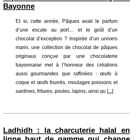
Bayonne
Et si, cette année, Pâques avait le parfum
d’une escale au port… et le goût d’un
chocolat d’exception ? Inspirée d’un univers
marin, une collection de chocolat de pâques
originaux conçue par une chocolaterie
bayonnaise met à l’honneur des créations
aussi gourmandes que raffinées : œufs à
coque et œufs fourrés, moulages poissons et
sardines, fritures, poules, lapins, ainsi qu [
...
]
Ladhidh : la charcuterie halal en
ligne haut de gamme qui change