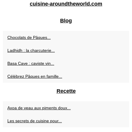
cuisine-aroundtheworld.com
Blog
Chocolats de Pâques...
Ladhidh : la charcuterie...
Basa Cave : caviste vin...
Célébrez Pâques en famille...
Recette
Axoa de veau aux piments doux...
Les secrets de cuisine pour...