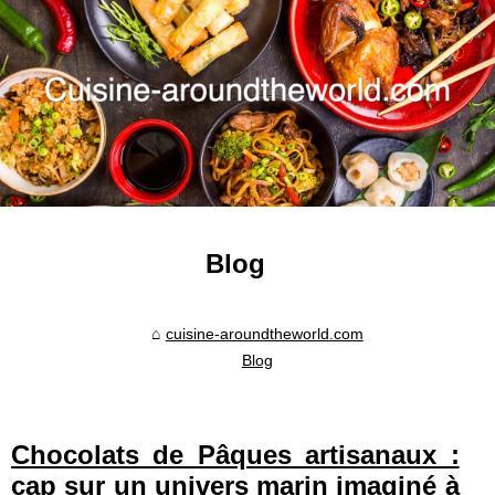
Blog
cuisine-aroundtheworld.com
Blog
Chocolats de Pâques artisanaux :
cap sur un univers marin imaginé à