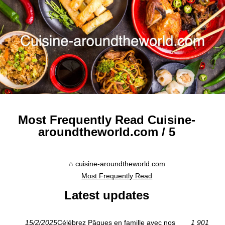
Most Frequently Read Cuisine-
aroundtheworld.com / 5
cuisine-aroundtheworld.com
Most Frequently Read
Latest updates
15/2/2025
Célébrez Pâques en famille avec nos
1 901