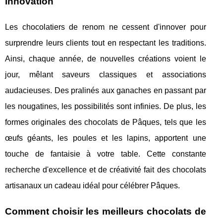
innovation
Les chocolatiers de renom ne cessent d'innover pour
surprendre leurs clients tout en respectant les traditions.
Ainsi, chaque année, de nouvelles créations voient le
jour, mêlant saveurs classiques et associations
audacieuses. Des pralinés aux ganaches en passant par
les nougatines, les possibilités sont infinies. De plus, les
formes originales des chocolats de Pâques, tels que les
œufs géants, les poules et les lapins, apportent une
touche de fantaisie à votre table. Cette constante
recherche d'excellence et de créativité fait des chocolats
artisanaux un cadeau idéal pour célébrer Pâques.
Comment choisir les meilleurs chocolats de