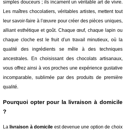
simples douceurs ; ils incarnent un véritable art de vivre.
Les maîtres chocolatiers, véritables artistes, mettent tout
leur savoir-faire à l'œuvre pour créer des pièces uniques,
alliant esthétique et goût. Chaque œuf, chaque lapin ou
chaque cloche est le fruit d'un travail minutieux, où la
qualité des ingrédients se mêle à des techniques
ancestrales. En choisissant des chocolats artisanaux,
vous offrez ainsi à vos proches une expérience gustative
incomparable, sublimée par des produits de première
qualité.
Pourquoi opter pour la livraison à domicile
?
La
livraison à domicile
est devenue une option de choix