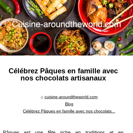
Célébrez Pâques en famille avec
nos chocolats artisanaux
cuisine-aroundtheworld.com
Blog
Célébrez Pâques en famille avec nos chocolats...
Pâques est une fête riche en traditions et en