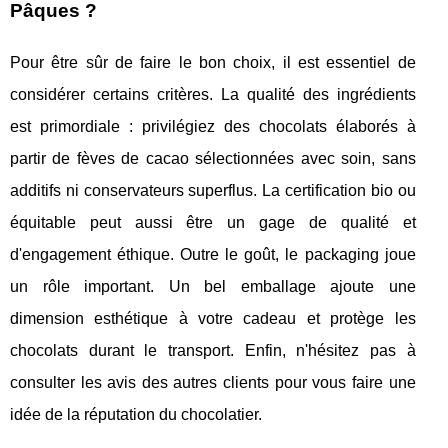
Pâques ?
Pour être sûr de faire le bon choix, il est essentiel de
considérer certains critères. La qualité des ingrédients
est primordiale : privilégiez des chocolats élaborés à
partir de fèves de cacao sélectionnées avec soin, sans
additifs ni conservateurs superflus. La certification bio ou
équitable peut aussi être un gage de qualité et
d'engagement éthique. Outre le goût, le packaging joue
un rôle important. Un bel emballage ajoute une
dimension esthétique à votre cadeau et protège les
chocolats durant le transport. Enfin, n'hésitez pas à
consulter les avis des autres clients pour vous faire une
idée de la réputation du chocolatier.