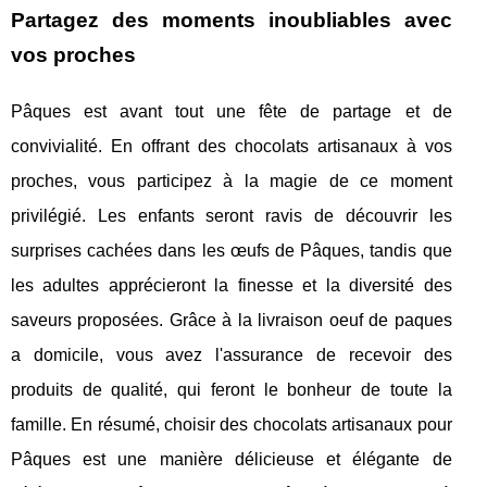
Partagez des moments inoubliables avec
vos proches
Pâques est avant tout une fête de partage et de
convivialité. En offrant des chocolats artisanaux à vos
proches, vous participez à la magie de ce moment
privilégié. Les enfants seront ravis de découvrir les
surprises cachées dans les œufs de Pâques, tandis que
les adultes apprécieront la finesse et la diversité des
saveurs proposées. Grâce à la livraison oeuf de paques
a domicile, vous avez l'assurance de recevoir des
produits de qualité, qui feront le bonheur de toute la
famille. En résumé, choisir des chocolats artisanaux pour
Pâques est une manière délicieuse et élégante de