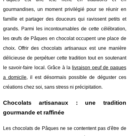
gourmandises, un moment privilégié pour se réunir en
famille et partager des douceurs qui ravissent petits et
grands. Parmi les incontournables de cette célébration,
les œufs de Pâques en chocolat occupent une place de
choix. Offrir des chocolats artisanaux est une manière
délicieuse de perpétuer cette tradition tout en soutenant
le savoir-faire local. Grâce à la
livraison oeuf de paques
a domicile
, il est désormais possible de déguster ces
créations chez soi, sans stress ni précipitation.
Chocolats artisanaux : une tradition
gourmande et raffinée
Les chocolats de Pâques ne se contentent pas d'être de