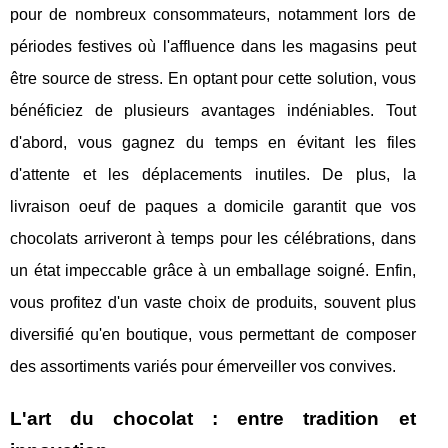
pour de nombreux consommateurs, notamment lors de
périodes festives où l'affluence dans les magasins peut
être source de stress. En optant pour cette solution, vous
bénéficiez de plusieurs avantages indéniables. Tout
d'abord, vous gagnez du temps en évitant les files
d'attente et les déplacements inutiles. De plus, la
livraison oeuf de paques a domicile garantit que vos
chocolats arriveront à temps pour les célébrations, dans
un état impeccable grâce à un emballage soigné. Enfin,
vous profitez d'un vaste choix de produits, souvent plus
diversifié qu'en boutique, vous permettant de composer
des assortiments variés pour émerveiller vos convives.
L'art du chocolat : entre tradition et